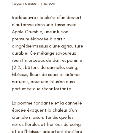
façon dessert maison
Redécouvrez le plaisir d’un dessert
d’automne dans une tasse avec
Apple Crumble, une infusion
premium élaborée à partir
d’ingrédients issus d’une agriculture
durable. Ce mélange savoureux
réunit morceaux de datte, pomme
(21%), bâtons de cannelle, coing,
hibiscus, fleurs de souci et arômes
naturels, pour une infusion aussi
parfumée que réconfortante.
La pomme fondante et la cannelle
épicée évoquent la chaleur d’un
crumble maison, tandis que les
notes florales et fruitées du coing
et de l’hibiscus apportent équilibre