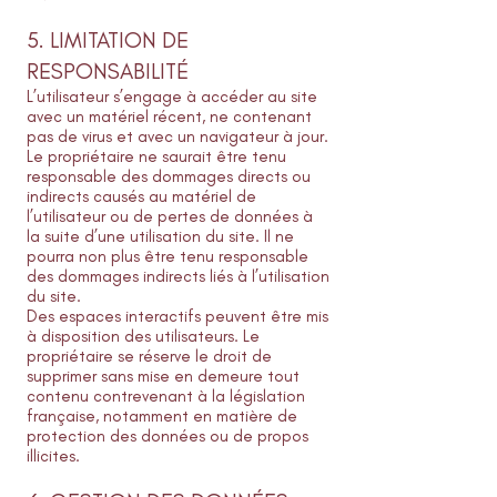
5. LIMITATION DE
RESPONSABILITÉ
L’utilisateur s’engage à accéder au site
avec un matériel récent, ne contenant
pas de virus et avec un navigateur à jour.
Le propriétaire ne saurait être tenu
responsable des dommages directs ou
indirects causés au matériel de
l’utilisateur ou de pertes de données à
la suite d’une utilisation du site. Il ne
pourra non plus être tenu responsable
des dommages indirects liés à l’utilisation
du site.
Des espaces interactifs peuvent être mis
à disposition des utilisateurs. Le
propriétaire se réserve le droit de
supprimer sans mise en demeure tout
contenu contrevenant à la législation
française, notamment en matière de
protection des données ou de propos
illicites.