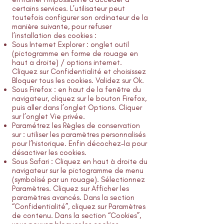
certains services. L’utilisateur peut
toutefois configurer son ordinateur de la
manière suivante, pour refuser
l’installation des cookies :
Sous Internet Explorer : onglet outil
(pictogramme en forme de rouage en
haut a droite) / options internet.
Cliquez sur Confidentialité et choisissez
Bloquer tous les cookies. Validez sur Ok.
Sous Firefox : en haut de la fenêtre du
navigateur, cliquez sur le bouton Firefox,
puis aller dans l’onglet Options. Cliquer
sur l’onglet Vie privée.
Paramétrez les Règles de conservation
sur : utiliser les paramètres personnalisés
pour l’historique. Enfin décochez-la pour
désactiver les cookies.
Sous Safari : Cliquez en haut à droite du
navigateur sur le pictogramme de menu
(symbolisé par un rouage). Sélectionnez
Paramètres. Cliquez sur Afficher les
paramètres avancés. Dans la section
“Confidentialité”, cliquez sur Paramètres
de contenu. Dans la section “Cookies”,